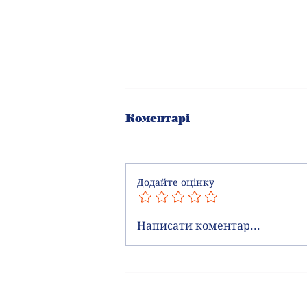
Коментарі
Додайте оцінку
ВИСТУПИ 30.09.25
Написати коментар...