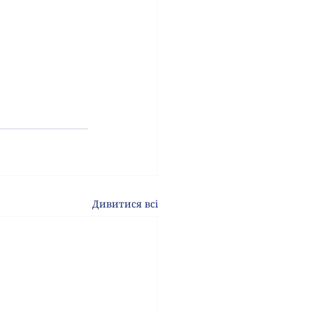
Дивитися всі