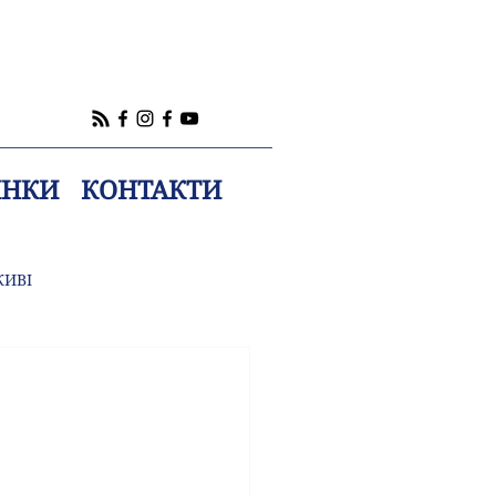
ИНКИ
КОНТАКТИ
ЖИВІ