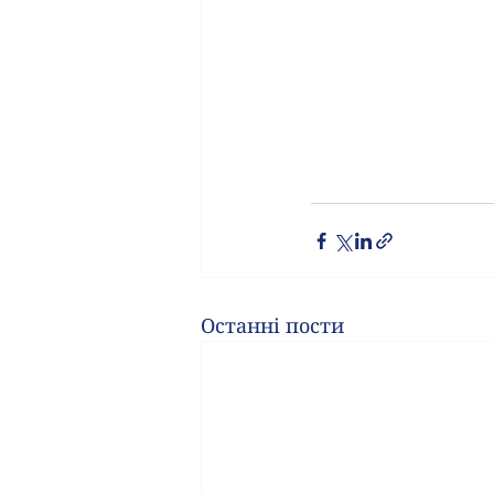
Останні пости